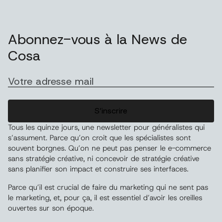
Abonnez-vous à la News de
Cosa
E-
mail
(Nécessaire)
Tous les quinze jours, une newsletter pour généralistes qui
s’assument. Parce qu’on croit que les spécialistes sont
souvent borgnes. Qu’on ne peut pas penser le e-commerce
sans stratégie créative, ni concevoir de stratégie créative
sans planifier son impact et construire ses interfaces.
Parce qu’il est crucial de faire du marketing qui ne sent pas
le marketing, et, pour ça, il est essentiel d’avoir les oreilles
ouvertes sur son époque.