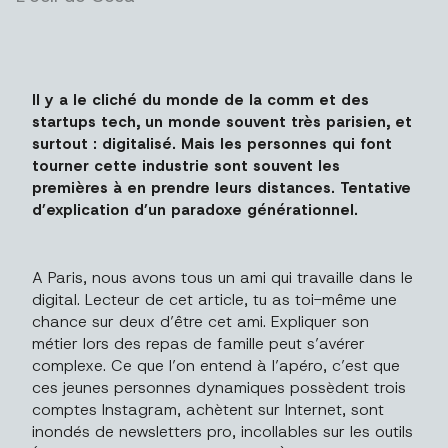
Il y a le cliché du monde de la comm et des
startups tech, un monde souvent très parisien, et
surtout : digitalisé. Mais les personnes qui font
tourner cette industrie sont souvent les
premières à en prendre leurs distances. Tentative
d’explication d’un paradoxe générationnel.
A Paris, nous avons tous un ami qui travaille dans le
digital. Lecteur de cet article, tu as toi-même une
chance sur deux d’être cet ami. Expliquer son
métier lors des repas de famille peut s’avérer
complexe. Ce que l’on entend à l’apéro, c’est que
ces jeunes personnes dynamiques possèdent trois
comptes Instagram, achètent sur Internet, sont
inondés de newsletters pro, incollables sur les outils