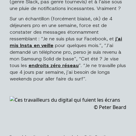
(genre Slack, pas genre tournevis) et à l’aise sous
une pluie de notifications incessantes. Vraiment ?
Sur un échantillon (forcément biaisé, ok) de 4
déjeuners pro en une semaine, force est de
constater des messages étonnamment
ressemblant : “Je ne suis plus sur Facebook, et
j’ai
mis Insta en veille
pour quelques mois.”, “J’ai
demandé un téléphone pro, perso je suis revenu à
mon Samsung Solid de base”, “Cet été ? Je vise
tous les
endroits zéro réseau
”. “Je ne travaille plus
que 4 jours par semaine, j’ai besoin de longs
weekends pour aller faire du surf”.
© Peter Beard