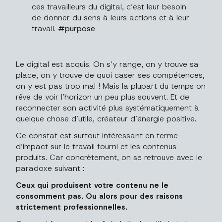
ces travailleurs du digital, c’est leur besoin
de
donner du sens
à leurs actions et à leur
travail.
#purpose
Le digital est acquis. On s’y range, on y trouve sa
place, on y trouve de quoi caser ses compétences,
on y est pas trop mal ! Mais la plupart du temps on
rêve de voir l’horizon un peu plus souvent. Et de
reconnecter son activité plus systématiquement à
quelque chose d’utile, créateur d’énergie positive.
Ce constat est surtout intéressant en terme
d’impact sur le travail fourni et les contenus
produits. Car concrètement, on se retrouve avec le
paradoxe suivant :
Ceux qui produisent votre contenu ne le
consomment pas. Ou alors pour des raisons
strictement professionnelles.